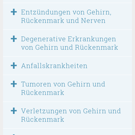
Entzündungen von Gehirn,
Rückenmark und Nerven
Degenerative Erkrankungen
von Gehirn und Rückenmark
Anfallskrankheiten
Tumoren von Gehirn und
Rückenmark
Verletzungen von Gehirn und
Rückenmark