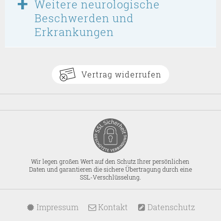
Weitere neurologische
Beschwerden und
Erkrankungen
Vertrag widerrufen
Wir legen großen Wert auf den Schutz Ihrer persönlichen
Daten und garantieren die sichere Übertragung durch eine
SSL-Verschlüsselung.
Impressum
Kontakt
Datenschutz