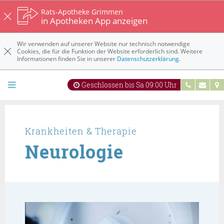
Rats-Apotheke Grimmen
in Apotheken App anzeigen
Wir verwenden auf unserer Website nur technisch notwendige
Cookies, die für die Funktion der Website erforderlich sind. Weitere
Informationen finden Sie in unserer
Datenschutzerklärung
.
Geschlossen bis Sa 09:00 Uhr
Krankheiten & Therapie
Neurologie