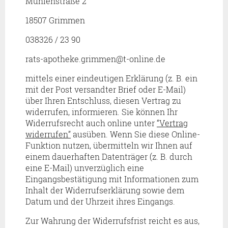
Mühlenstraße 2
18507 Grimmen
038326 / 23 90
rats-apotheke.grimmen@t-online.de
mittels einer eindeutigen Erklärung (z. B. ein
mit der Post versandter Brief oder E-Mail)
über Ihren Entschluss, diesen Vertrag zu
widerrufen, informieren. Sie können Ihr
Widerrufsrecht auch online unter
“Vertrag
widerrufen”
ausüben. Wenn Sie diese Online-
Funktion nutzen, übermitteln wir Ihnen auf
einem dauerhaften Datenträger (z. B. durch
eine E-Mail) unverzüglich eine
Eingangsbestätigung mit Informationen zum
Inhalt der Widerrufserklärung sowie dem
Datum und der Uhrzeit ihres Eingangs.
Zur Wahrung der Widerrufsfrist reicht es aus,