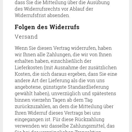
dass Sie die Mitteilung über die Ausübung
des Widerrufsrechts vor Ablauf der
Widerrufsfrist absenden.
Folgen des Widerrufs
Versand
Wenn Sie diesen Vertrag widerrufen, haben
wir Ihnen alle Zahlungen, die wir von Ihnen
erhalten haben, einschließlich der
Lieferkosten (mit Ausnahme der zusätzlichen
Kosten, die sich daraus ergeben, dass Sie eine
andere Art der Lieferung als die von uns
angebotene, günstigste Standardlieferung
gewählt haben), unverzüglich und spätestens
binnen vierzehn Tagen ab dem Tag
zurückzuzahlen, an dem die Mitteilung über
Ihren Widerruf dieses Vertrags bei uns
eingegangen ist. Für diese Rückzahlung
verwenden wir dasselbe Zahlungsmittel, das