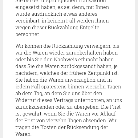
Sie bei der ursprünglichen Transaktion
eingesetzt haben, es sei denn, mit Ihnen
wurde ausdrücklich etwas anderes
vereinbart; in keinem Fall werden Ihnen
wegen dieser Rückzahlung Entgelte
berechnet.
Wir können die Rückzahlung verweigern, bis
wir die Waren wieder zurückerhalten haben
oder bis Sie den Nachweis erbracht haben,
dass Sie die Waren zurückgesandt haben, je
nachdem, welches der frühere Zeitpunkt ist.
Sie haben die Waren unverzüglich und in
jedem Fall spätestens binnen vierzehn Tagen
ab dem Tag, an dem Sie uns über den
Widerruf dieses Vertrags unterrichten, an uns
zurückzusenden oder zu übergeben. Die Frist
ist gewahrt, wenn Sie die Waren vor Ablauf
der Frist von vierzehn Tagen absenden. Wir
tragen die Kosten der Rücksendung der
Waren.