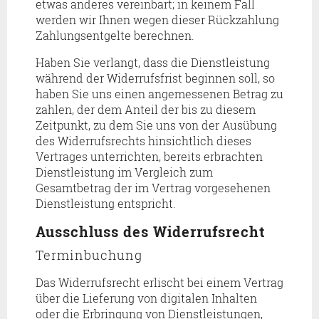
etwas anderes vereinbart; in keinem Fall
werden wir Ihnen wegen dieser Rückzahlung
Zahlungsentgelte berechnen.
Haben Sie verlangt, dass die Dienstleistung
während der Widerrufsfrist beginnen soll, so
haben Sie uns einen angemessenen Betrag zu
zahlen, der dem Anteil der bis zu diesem
Zeitpunkt, zu dem Sie uns von der Ausübung
des Widerrufsrechts hinsichtlich dieses
Vertrages unterrichten, bereits erbrachten
Dienstleistung im Vergleich zum
Gesamtbetrag der im Vertrag vorgesehenen
Dienstleistung entspricht.
Ausschluss des Widerrufsrecht
Terminbuchung
Das Widerrufsrecht erlischt bei einem Vertrag
über die Lieferung von digitalen Inhalten
oder die Erbringung von Dienstleistungen,