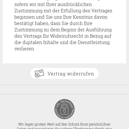
sofern wir mit Ihrer ausdrücklichen
Zustimmung mit der Erfüllung des Vertrages
beginnen und Sie uns Ihre Kenntnis davon
bestätigt haben, dass Sie durch Ihre
Zustimmung zu dem Beginn der Ausführung
des Vertrags Ihr Widerrufsrecht in Bezug auf
die digitalen Inhalte und die Dienstleistung
verlieren.
Vertrag widerrufen
Wir legen großen Wert auf den Schutz Ihrer persönlichen
Daten und garantieren die sichere Übertragung durch eine