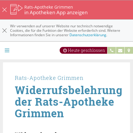
Rats-Apotheke Grimmen
in Apotheken App anzeigen
Wir verwenden auf unserer Website nur technisch notwendige
Cookies, die für die Funktion der Website erforderlich sind. Weitere
Informationen finden Sie in unserer
Datenschutzerklärung
.
Heute geschlossen
Rats-Apotheke Grimmen
Widerrufsbelehrung
der Rats-Apotheke
Grimmen