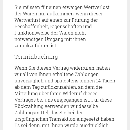
Sie müssen für einen etwaigen Wertverlust
der Waren nur aufkommen, wenn dieser
Wertverlust auf einen zur Prüfung der
Beschaffenheit, Eigenschaften und
Funktionsweise der Waren nicht
notwendigen Umgang mit ihnen
zurückzuführen ist.
Terminbuchung
Wenn Sie diesen Vertrag widerrufen, haben
wir all von Ihnen erhaltene Zahlungen
unverzüglich und spätestens binnen 14 Tagen
ab dem Tag zurückzuzahlen, an dem die
Mitteilung über Ihren Widerruf dieses
Vertrages bei uns eingegangen ist. Für diese
Rückzahlung verwenden wir dasselbe
Zahlungsmittel, das Sie bei der
ursprünglichen Transaktion eingesetzt haben.
Es sei denn, mit Ihnen wurde ausdrücklich