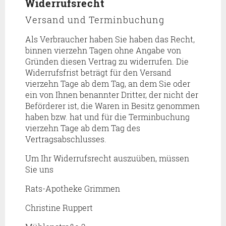
Widerrufsrecht
Versand und Terminbuchung
Als Verbraucher haben Sie haben das Recht,
binnen vierzehn Tagen ohne Angabe von
Gründen diesen Vertrag zu widerrufen. Die
Widerrufsfrist beträgt für den Versand
vierzehn Tage ab dem Tag, an dem Sie oder
ein von Ihnen benannter Dritter, der nicht der
Beförderer ist, die Waren in Besitz genommen
haben bzw. hat und für die Terminbuchung
vierzehn Tage ab dem Tag des
Vertragsabschlusses.
Um Ihr Widerrufsrecht auszuüben, müssen
Sie uns
Rats-Apotheke Grimmen
Christine Ruppert